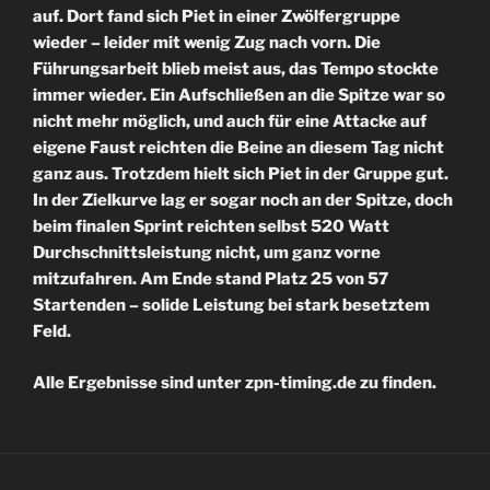
auf. Dort fand sich Piet in einer Zwölfergruppe
wieder – leider mit wenig Zug nach vorn. Die
Führungsarbeit blieb meist aus, das Tempo stockte
immer wieder. Ein Aufschließen an die Spitze war so
nicht mehr möglich, und auch für eine Attacke auf
eigene Faust reichten die Beine an diesem Tag nicht
ganz aus. Trotzdem hielt sich Piet in der Gruppe gut.
In der Zielkurve lag er sogar noch an der Spitze, doch
beim finalen Sprint reichten selbst 520 Watt
Durchschnittsleistung nicht, um ganz vorne
mitzufahren. Am Ende stand Platz 25 von 57
Startenden – solide Leistung bei stark besetztem
Feld.
Alle Ergebnisse sind unter zpn-timing.de zu finden.