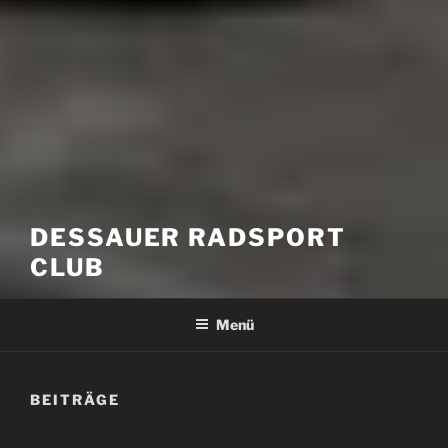
DESSAUER RADSPORT
CLUB
Menü
BEITRÄGE