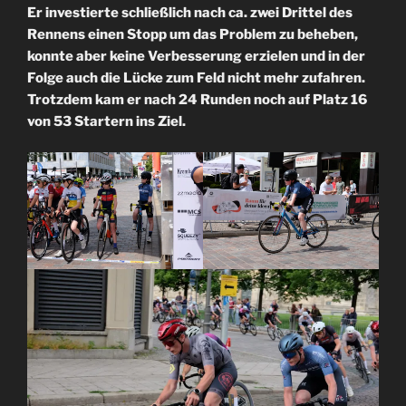
Er investierte schließlich nach ca. zwei Drittel des
Rennens einen Stopp um das Problem zu beheben,
konnte aber keine Verbesserung erzielen und in der
Folge auch die Lücke zum Feld nicht mehr zufahren.
Trotzdem kam er nach 24 Runden noch auf Platz 16
von 53 Startern ins Ziel.