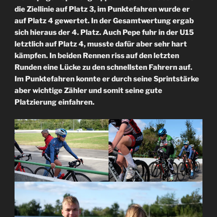
die Ziellinie auf Platz 3, im Punktefahren wurde er
auf Platz 4 gewertet. In der Gesamtwertung ergab
sich hieraus der 4. Platz. Auch Pepe fuhr in der U15
letztlich auf Platz 4, musste dafür aber sehr hart
kämpfen. In beiden Rennen riss auf den letzten
Runden eine Lücke zu den schnellsten Fahrern auf.
Im Punktefahren konnte er durch seine Sprintstärke
aber wichtige Zähler und somit seine gute
Platzierung einfahren.