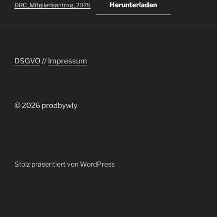
Herunterladen
DRC_Mitgliedsantrag_2025
DSGVO
//
Impressum
© 2026 prodbywly
Stolz präsentiert von WordPress