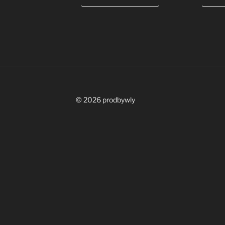
© 2026 prodbywly