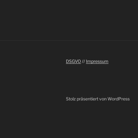
DSGVO
//
Impressum
Stolz präsentiert von WordPress