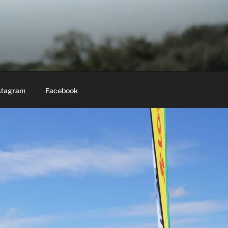
stagram
Facebook