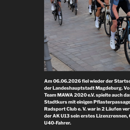
Am 06.06.2026 fiel wieder der Start
der Landeshauptstadt Magdeburg. Vorb
Team MAWA 2020 e.V. spielte auch das
Stadtkurs mit einigen Pflasterpassage
Radsport Club e. V. war in 2 Läufen ver
der AK U13 sein erstes Lizenzrennen, 
U40-Fahrer.