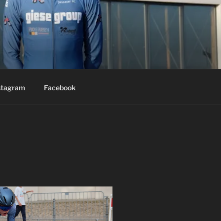
stagram
Facebook