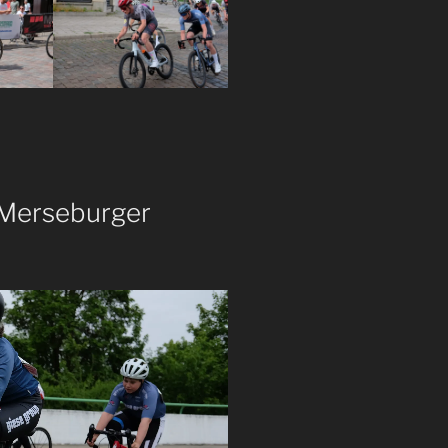
 Merseburger