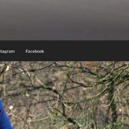
stagram
Facebook