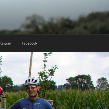
stagram
Facebook