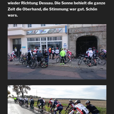
wieder Richtung Dessau. Die Sonne behielt die ganze
Zeit die Oberhand, die Stimmung war gut. Schön
wars.