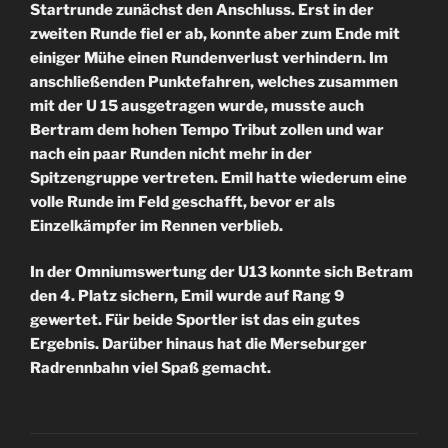
Startrunde zunächst den Anschluss. Erst in der
zweiten Runde fiel er ab, konnte aber zum Ende mit
einiger Mühe einen Rundenverlust verhindern. Im
anschließenden Punktefahren, welches zusammen
mit der U 15 ausgetragen wurde, musste auch
Bertram dem hohen Tempo Tribut zollen und war
nach ein paar Runden nicht mehr in der
Spitzengruppe vertreten. Emil hatte wiederum eine
volle Runde im Feld geschafft, bevor er als
Einzelkämpfer im Rennen verblieb.
In der Omniumswertung der U13 konnte sich Betram
den 4. Platz sichern, Emil wurde auf Rang 9
gewertet. Für beide Sportler ist das ein gutes
Ergebnis. Darüber hinaus hat die Merseburger
Radrennbahn viel Spaß gemacht.