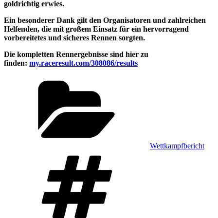
goldrichtig erwies.
Ein besonderer Dank gilt den Organisatoren und zahlreichen
Helfenden, die mit großem Einsatz für ein hervorragend
vorbereitetes und sicheres Rennen sorgten.
Die kompletten Rennergebnisse sind hier zu
finden:
my.raceresult.com/308086/results
Kategorien
Wettkampfbericht
Schlagwörter