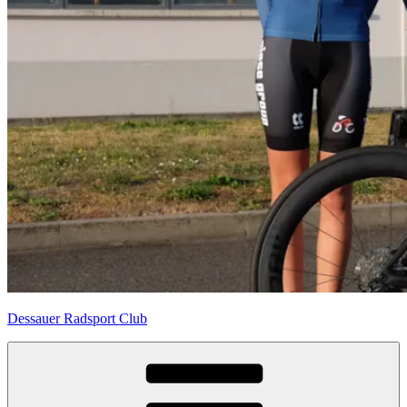
Dessauer Radsport Club