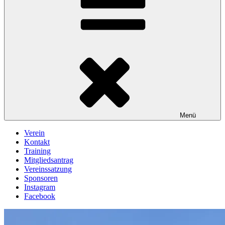
Menü
Verein
Kontakt
Training
Mitgliedsantrag
Vereinssatzung
Sponsoren
Instagram
Facebook