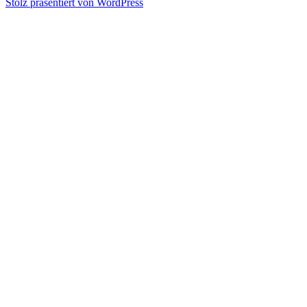
Stolz präsentiert von WordPress