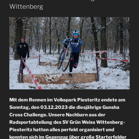
Wittenberg
Mit dem Rennen im Volkspark Piesteritz endete am
Sonntag, den 03.12.2023 die diesjährige Gunsha
Cross Challenge. Unsere Nachbarn aus der
Radsportabteilung des SV Grün Weiss Wittenberg-
Piesteritz hatten alles perfekt organisiert und
konnten sich im Gegenzug über große Starterfelder